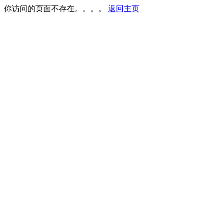
你访问的页面不存在。。。。
返回主页